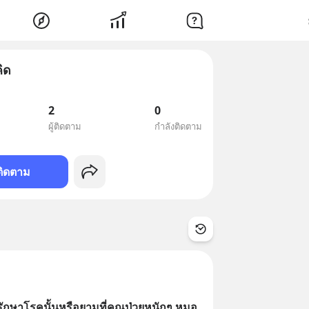
คิด
2
0
ผู้ติดตาม
กำลังติดตาม
ติดตาม
ักษาโรคนั้นหรือยามที่คุณป่วยหนักๆ หมอ