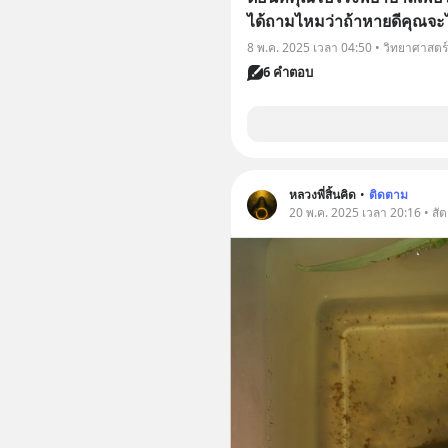
ได้ถามไหมว่าถ้าหายดีคุณจะ
8 พ.ค. 2025 เวลา 04:50 • วิทยาศาสตร
6 คำตอบ
หลวงพี่สิ้นคิด
•
ติดตาม
20 พ.ค. 2025 เวลา 20:16 • สัตว์