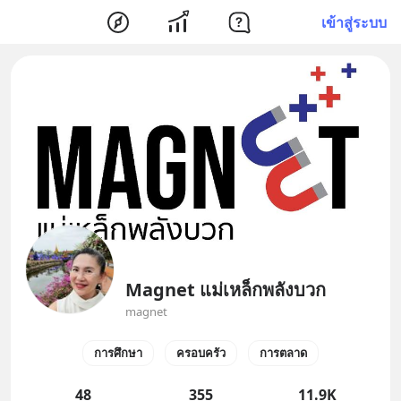
เข้าสู่ระบบ
Magnet แม่เหล็กพลังบวก
magnet
การศึกษา
ครอบครัว
การตลาด
48
355
11.9K