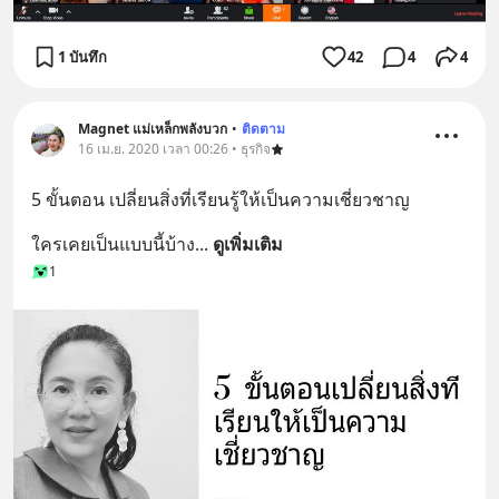
1 บันทึก
42
4
4
Magnet แม่เหล็กพลังบวก
•
ติดตาม
16 เม.ย. 2020 เวลา 00:26 • ธุรกิจ
5 ขั้นตอน เปลี่ยนสิ่งที่เรียนรู้ให้เป็นความเชี่ยวชาญ
ใครเคยเป็นแบบนี้บ้าง
... 
ดูเพิ่มเติม
1