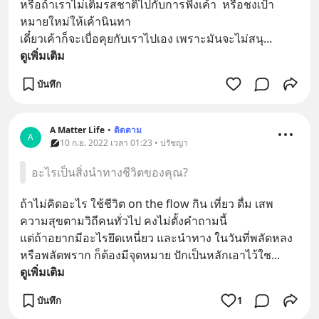
หรือถ้าเราไม่เติมรสชาติไปกับการฟังเค้า  หรือชงเป้า
หมายใหม่ให้เค้านินทา 
เดี๋ยวเค้าก็จะเบื่อคุยกับเราไปเอง เพราะมันจะไม่สนุ
... 
ดูเพิ่มเติม
บันทึก
A Matter Life
•
ติดตาม
A
10 ก.ย. 2022 เวลา 01:23 • ปรัชญา
อะไรเป็นสิ่งนำทางชีวิตของคุณ?
ถ้าไม่คิดอะไร ใช้ชีวิต on the flow กิน เที่ยว ดื่ม เสพ
ความสุขตามวิถีคนทั่วไป คงไม่ตั้งคำถามนี้
แต่ถ้าอยากมีอะไรยึดเหนี่ยว และนำทาง ในวันที่พลัดหลง 
หรือพลัดพราก ก็ต้องมีจุดหมาย ปักเป็นหลักเอาไว้ใช
... 
ดูเพิ่มเติม
บันทึก
1