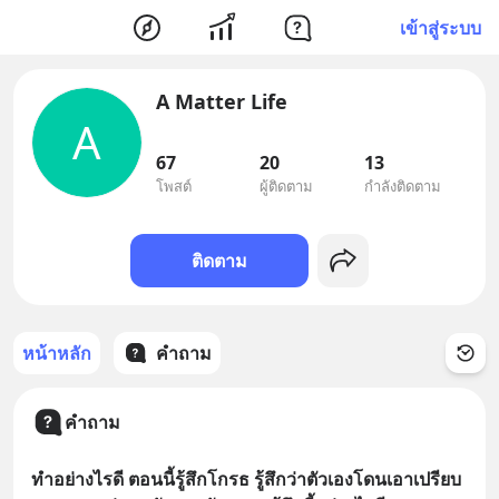
เข้าสู่ระบบ
A Matter Life
A
67
20
13
โพสต์
ผู้ติดตาม
กำลังติดตาม
ติดตาม
หน้าหลัก
คำถาม
คำถาม
ทำอย่างไรดี ตอนนี้รู้สึกโกรธ รู้สึกว่าตัวเองโดนเอาเปรียบ