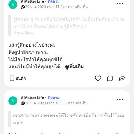
A Matter Life
•
ติดตาม
A
29 ม.ค. 2023 เวลา 11:24 • ความคิดเห็น
รู้สึกเฉย ๆ กับทุกสิ่ง ไม่สุขไม่เศร้า ไม่ตื่นเต้นกับอะไรเลย
แบบนี้เราเป็นคนไร้ความรู้สึกรึป่าว ?
คำถามนี้ถูกลบ
แล้วรู้สึกอย่างไรบ้างคะ 
ฟังดูน่าอิจฉา เพราะ
ไม่มีอะไรทำให้คุณทุกข์ได้
และก็ไม่มีทำให้คุณสุขได้
... 
ดูเพิ่มเติม
บันทึก
A Matter Life
•
ติดตาม
A
28 ม.ค. 2023 เวลา 10:33 • ความคิดเห็น
เราสามารถขอพรพระให้ใครซักคนมีสติมากขึ้นได้ไหม
คะ ?