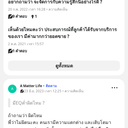
อยากถามว่า จะจัดการกับความรู้สึกนี้อย่างไรดี ?
20 ก.พ. 2022 เวลา 16:28 • ความคิดเห็น
9 คำตอบ
1
เห็นด้วยไหมคะว่า ประสบการณ์ที่ลูกค้าได้รับจากบริการ
ของเรา มีค่ามากกว่ายอดขาย ?
2 ต.ค. 2021 เวลา 15:57
1 คำตอบ
ดูทั้งหมด
A Matter Life
•
ติดตาม
A
23 มิ.ย. 2023 เวลา 12:25 • ความคิดเห็น
มีEQต่ำผิดไหม ?
ถ้าถามว่า ผิดไหม 
พี่ว่าไม่ผิดนะคะ คนเรามีความแตกต่าง และเติบโตมา