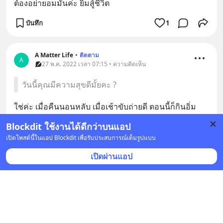
ต้องอย่ายอมมันค่ะ ยิ้มสู้ชีวิต
บันทึก
1
A Matter Life
•
ติดตาม
A
27 พ.ค. 2022 เวลา 07:15 • ความคิดเห็น
วันนี้คุณมีความสุขดีมั้ยคะ ?
ใช่ค่ะ เมื่อคืนนอนหลับ เมื่อเช้าขับถ่ายดี ตอนนี้ก็กินอิ่ม
Blockdit ใช้งานได้ดีกว่าบนแอป
บันทึก
1
เปิดโพสต์นี้ในแอป Blockdit เพื่อรับประสบการณ์เต็มรูปแบบ
เปิดผ่านแอป
A Matter Life
•
ติดตาม
A
27 เม.ย. 2022 เวลา 16:31 • หนังสือ
มุมมองของคุณเป็นอย่างไรต่อวัยรุ่นสมัยนี้ที่อ่านหนังสือ
เกี่ยวกับจิตวิทยา วรรณกรรมคลาสสิค ปรัชญาชีวิต การ
พัฒนาตัวเอง ?
คำถามนี้ถูกลบ