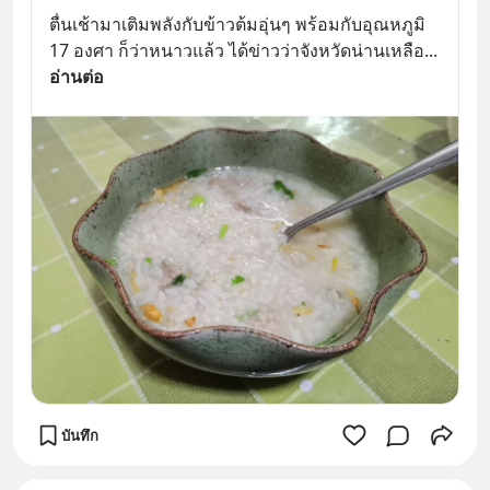
ตื่นเช้ามาเติมพลังกับข้าวต้มอุ่นๆ พร้อมกับอุณหภูมิ 
17 องศา ก็ว่าหนาวแล้ว ได้ข่าวว่าจังหวัดน่านเหลือ
... 
อ่านต่อ
บันทึก