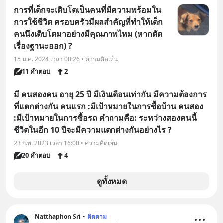
การที่เด็กจะเติบโตเป็นคนที่มีความพร้อมใน
การใช้ชีวิต ครอบครัวมีผลสำคัญที่ทำให้เด็ก
คนนึงเติบโตมาอย่างมีคุณภาพไหม (หากตัด
เรื่องฐานะออก) ?
15 ม.ค. 2024 เวลา 00:26 • ความคิดเห็น
11 คำตอบ
2
มี คนสองคน อายุ 25 ปี มีเงินเดือนเท่ากัน มีความต้องการ
ที่แตกต่างกัน คนแรก :มีเป้าหมายในการซื้อบ้าน คนสอง
:มีเป้าหมายในการซื้อรถ คำถามคือ: ระหว่างสองคนนี้
ชีวิตในอีก 10 ปีจะมีความแตกต่างกันอย่างไร ?
23 ก.พ. 2023 เวลา 16:00 • ความคิดเห็น
20 คำตอบ
4
ดูทั้งหมด
Natthaphon Sri
•
ติดตาม