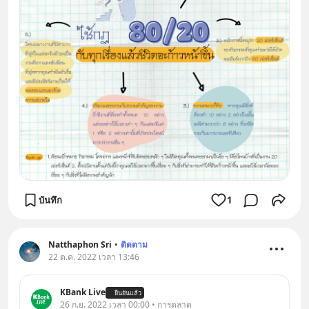
บันทึก
1
Natthaphon Sri
•
ติดตาม
22 ต.ค. 2022 เวลา 13:46
KBank Live
ยืนยันแล้ว
26 ก.ย. 2022 เวลา 00:00 • การตลาด