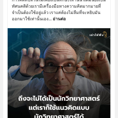
ทัศนคติด้วยเรามีเครื่องมือทางความคิดมากมายที่
จำเป็นต้องใช้อยู่แล้ว เราแค่ต้องไม่ลืมที่จะหยิบมัน
ออกมาใช้เท่านั้นเอง
... 
อ่านต่อ