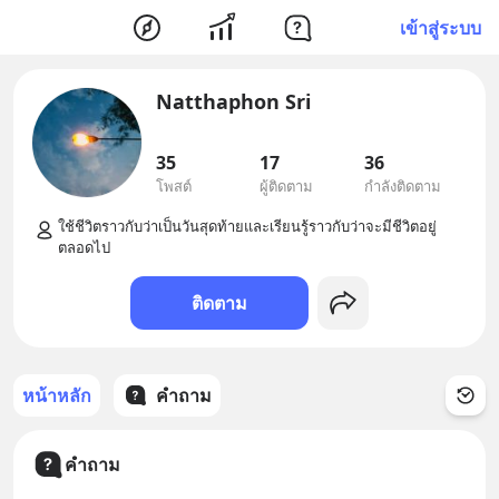
เข้าสู่ระบบ
Natthaphon Sri
35
17
36
โพสต์
ผู้ติดตาม
กำลังติดตาม
ใช้ชีวิตราวกับว่าเป็นวันสุดท้ายและเรียนรู้ราวกับว่าจะมีชีวิตอยู่
ติดตาม
หน้าหลัก
คำถาม
คำถาม