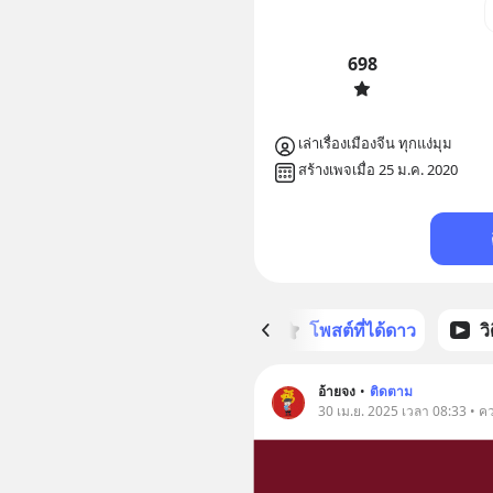
698
เล่าเรื่องเมืองจีน ทุกแง่มุม 
สร้างเพจเมื่อ 25 ม.ค. 2020
หน้าหลัก
โพสต์ที่ได้ดาว
ว
อ้ายจง
•
ติดตาม
30 เม.ย. 2025 เวลา 08:33 • ค