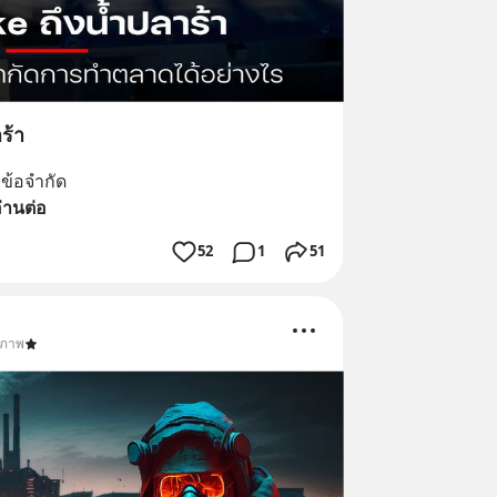
ร้า
ข้อจำกัด
่านต่อ
52
1
51
ขภาพ