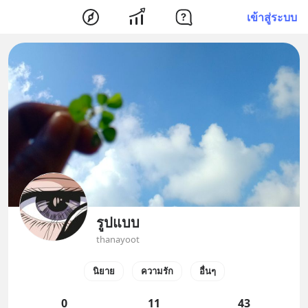
เข้าสู่ระบบ
รูปแบบ
thanayoot
นิยาย
ความรัก
อื่นๆ
0
11
43