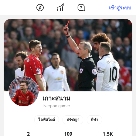
เข้าสู่ระบบ
เกาะสนาม
liverpoolgamer
ไลฟ์สไตล์
ปรัชญา
กีฬา
2
109
1.5K