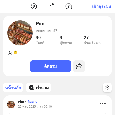
เข้าสู่ระบบ
Pim
pimpimpim17
30
3
27
โพสต์
ผู้ติดตาม
กำลังติดตาม
ติดตาม
หน้าหลัก
คำถาม
Pim
•
ติดตาม
25 พ.ค. 2025 เวลา 09:10