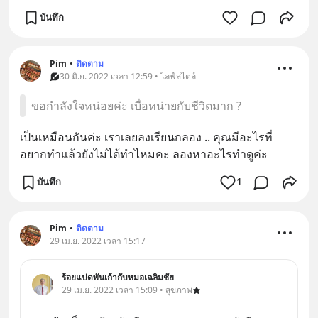
บันทึก
Pim
•
ติดตาม
30 มิ.ย. 2022 เวลา 12:59 • ไลฟ์สไตล์
ขอกำลังใจหน่อยค่ะ เบื่อหน่ายกับชีวิตมาก ?
เป็นเหมือนกันค่ะ เราเลยลงเรียนกลอง .. คุณมีอะไรที่
อยากทำแล้วยังไม่ได้ทำไหมคะ ลองหาอะไรทำดูค่ะ
บันทึก
1
Pim
•
ติดตาม
29 เม.ย. 2022 เวลา 15:17
ร้อยแปดพันเก้ากับหมอเฉลิมชัย
29 เม.ย. 2022 เวลา 15:09 • สุขภาพ