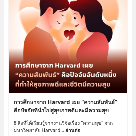
การศึกษาจาก Harvard เผย “ความสัมพันธ์”
คือปัจจัยที่นำไปสู่สุขภาพดีและมีความสุข
8 สิ่งที่ได้เรียนรู้จากงานวิจัยเรื่อง “ความสุข” จาก
มหาวิทยาลัย Harvard
... 
อ่านต่อ