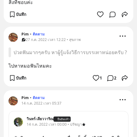
สิ่งที่ชอบค่ะ
บันทึก
Pim
•
ติดตาม
27 ก.ค. 2022 เวลา 12:22 • สุขภาพ
ปวดฟันมากๆครับ หาผู้รู้แจ้งวิธีการบรรเทาหน่อยครับ ?
ไปหาหมอฟันไหมคะ
บันทึก
1
2
Pim
•
ติดตาม
14 ก.ค. 2022 เวลา 05:37
วินทร์ เลียววาริณ
ยืนยันแล้ว
14 ก.ค. 2022 เวลา 00:00 • ปรัชญา