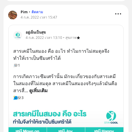
Pim
•
ติดตาม
4 ก.ค. 2022 เวลา 15:47
อยู่เย็นเป็นสุข
4 ก.ค. 2022 เวลา 13:10 • สุขภาพ
สารเคมีในสมอง คือ อะไร ทำไมการไม่สมดุลจึง
ทำให้เราเป็นซึมเศร้าได้
1
การเกิดภาวะซึมเศร้านั้น มักจะเกี่ยวของกับสารเคมี
ในสมองที่ไม่สมดุล สารเคมีในสมองจริงๆแล้วมันคือ
สารสื่
... 
ดูเพิ่มเติม
3