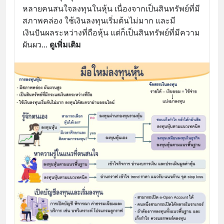
หลายคนสนใจลงทุนในหุ้น เนื่องจากเป็นสินทรัพย์ที่มี
สภาพคล่อง ใช้เงินลงทุนเริ่มต้นไม่มาก และมี
เงินปันผลระหว่างที่ถือหุ้น แต่ก็เป็นสินทรัพย์ที่มีความ
ผันผว
... 
ดูเพิ่มเติม