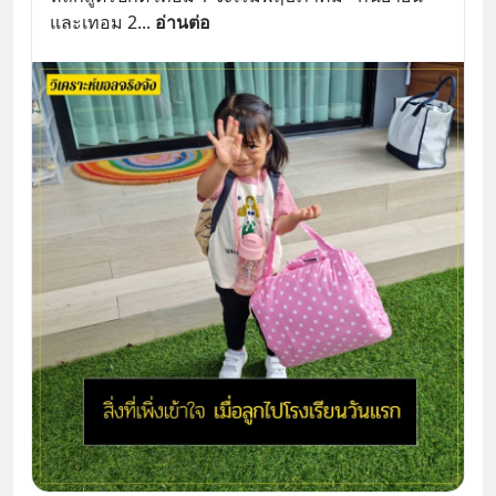
และเทอม 2
... 
อ่านต่อ