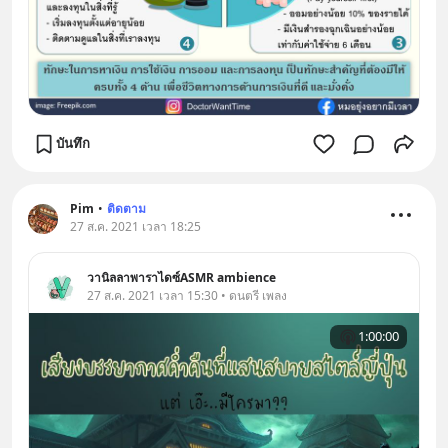
บันทึก
Pim
•
ติดตาม
27 ส.ค. 2021 เวลา 18:25
วานิลลาพาราไดซ์ASMR ambience
27 ส.ค. 2021 เวลา 15:30 • ดนตรี เพลง
1:00:00