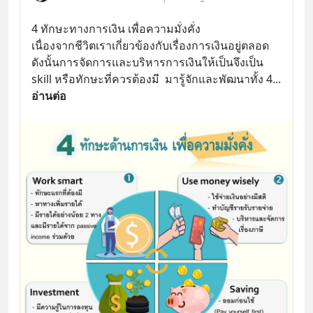
4 ทักษะทางการเงิน เพื่อความมั่งคั่ง
เนื่องจากชีวิตเราเกี่ยวข้องกับเรื่องการเงินอยู่ตลอด 
ดังนั้นการจัดการและบริหารการเงินให้เป็นจึงเป็น 
skill หรือทักษะที่ควรต้องมี  มารู้จักและพัฒนาทั้ง 4
... 
อ่านต่อ