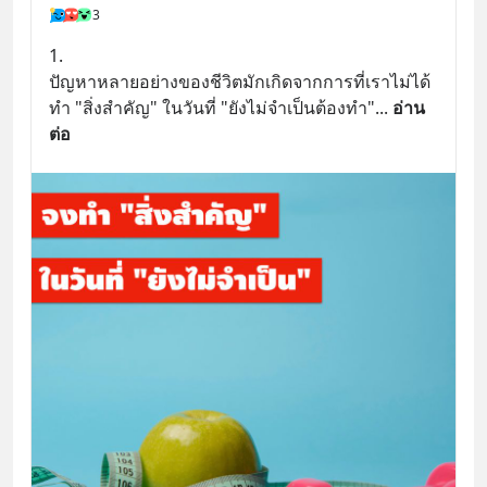
3
1.
ปัญหาหลายอย่างของชีวิตมักเกิดจากการที่เราไม่ได้
ทำ "สิ่งสำคัญ" ในวันที่ "ยังไม่จำเป็นต้องทำ"
... 
อ่าน
ต่อ