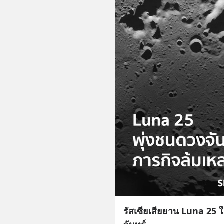
รัสเซียเสียยาน Luna 25