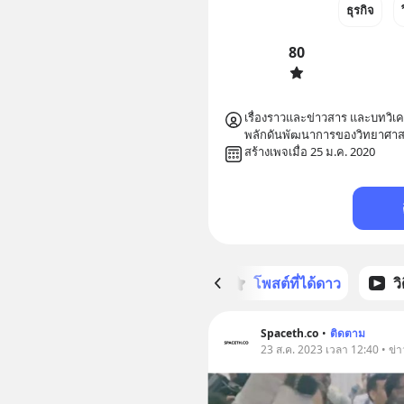
ธุรกิจ
80
เรื่องราวและข่าวสาร และบทวิเ
พลักดันพัฒนาการของวิทยาศาส
สร้างเพจเมื่อ 25 ม.ค. 2020
หน้าหลัก
โพสต์ที่ได้ดาว
ว
Spaceth.co
•
ติดตาม
23 ส.ค. 2023 เวลา 12:40 • ข