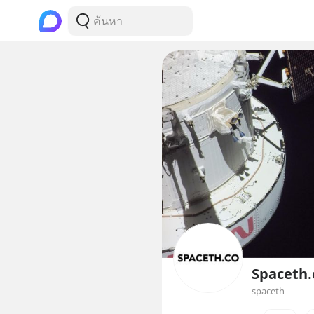
Spaceth.
spaceth