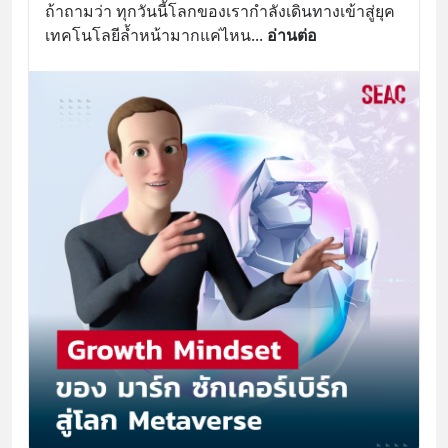
ถ้าถามว่า ทุกวันนี้โลกของเรากำลังเดินทางเข้าสู่ยุค
เทคโนโลยีล้ำหน้ามากแค่ไหน
... 
อ่านต่อ