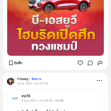
บันทึก
F.Feony
•
ติดตาม
6 ธ.ค. 2021 เวลา 01:53
สรุปให้
6 ธ.ค. 2021 เวลา 00:30 • หนังสือ