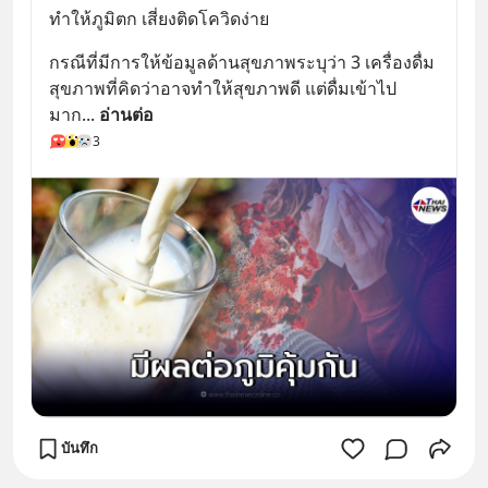
ทำให้ภูมิตก เสี่ยงติดโควิดง่าย
กรณีที่มีการให้ข้อมูลด้านสุขภาพระบุว่า 3 เครื่องดื่ม
สุขภาพที่คิดว่าอาจทำให้สุขภาพดี แต่ดื่มเข้าไป
มาก
... 
อ่านต่อ
3
บันทึก