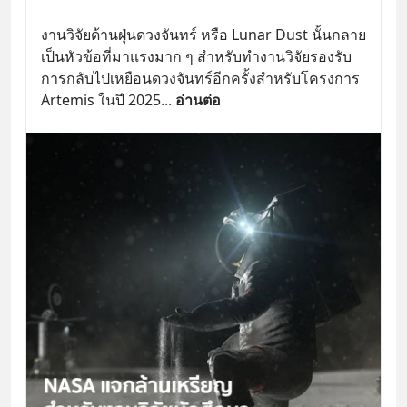
งานวิจัยด้านฝุ่นดวงจันทร์ หรือ Lunar Dust นั้นกลาย
เป็นหัวข้อที่มาแรงมาก ๆ สำหรับทำงานวิจัยรองรับ
การกลับไปเหยือนดวงจันทร์อีกครั้งสำหรับโครงการ 
Artemis ในปี 2025
... 
อ่านต่อ