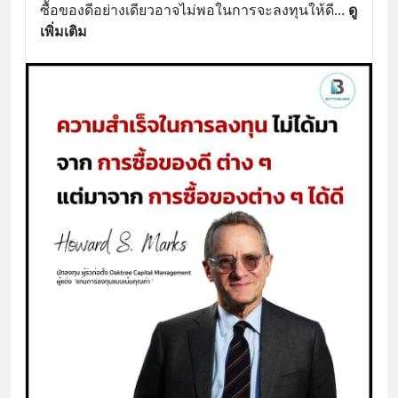
ซื้อของดีอย่างเดียวอาจไม่พอในการจะลงทุนให้ดี
... 
ดู
เพิ่มเติม