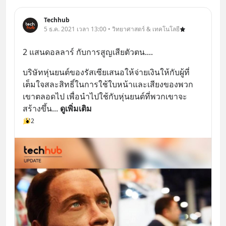
Techhub
5 ธ.ค. 2021 เวลา 13:00 • วิทยาศาสตร์ & เทคโนโลยี
2 แสนดอลลาร์ กับการสูญเสียตัวตน....
บริษัทหุ่นยนต์ของรัสเซียเสนอให้จ่ายเงินให้กับผู้ที่
เต็มใจสละสิทธิ์ในการใช้ใบหน้าและเสียงของพวก
เขาตลอดไป เพื่อนำไปใช้กับหุ่นยนต์ที่พวกเขาจะ
สร้างขึ้น
... 
ดูเพิ่มเติม
2