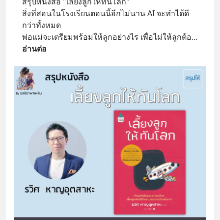
สรุปหนังสือ "เลี้ยงลูกให้ทันโลก"
สิ่งที่สอนในโรงเรียนตอนนี้อีกไม่นาน AI จะทำได้ดี
กว่าทั้งหมด 
พ่อแม่จะเตรียมพร้อมให้ลูกอย่างไร เพื่อไม่ให้ลูกต้อ
... 
อ่านต่อ