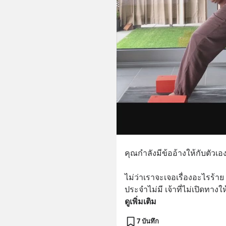
คุณกำลังมีข้ออ้างให้กับตัวเองอ
ไม่ว่าเราจะเจอเรื่องอะไรร้าย
ประจำไม่มี เจ้าที่ไม่เปิดทางใ
ดูเพิ่มเติม
7 บันทึก