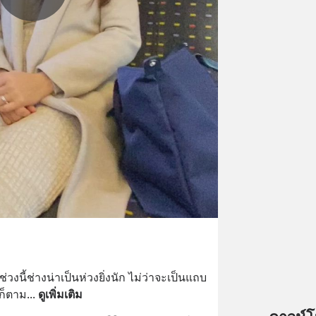
นี้ช่างน่าเป็นห่วงยิ่งนัก ไม่ว่าจะเป็นแถบ
ยก็ตาม
... 
ดูเพิ่มเติม